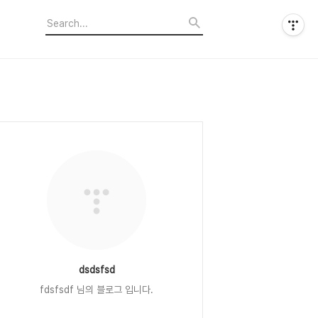
dsdsfsd
fdsfsdf 님의 블로그 입니다.