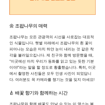
🌼 조팝나무의 매력
조팝나무는 모든 관광객의 시선을 사로잡는 대표적
인 식물입니다. 햇볕 아래에서 조팝나무의 흰 꽃이
피어나는 모습은 마치 하얀 눈이 내리는 것 같은 착
각을 불러일으킵니다. 제 친구와 함께 방문했을 때,
"이곳에선 마치 우리가 동화를 읽고 있는 듯한 기분
이야!"라는 말을 할 정도로 황홀했습니다. 특히, 이곳
에서 촬영한 사진들은 모두 인생 사진이 되었답니
다. 여러분도 꼭 카메라를 챙기는 것을 잊지 마세요!
🍐 배꽃 향기와 함께하는 시간
조팝나무와 함께 배꽃도 만날 수 있는 이 명소는 봄