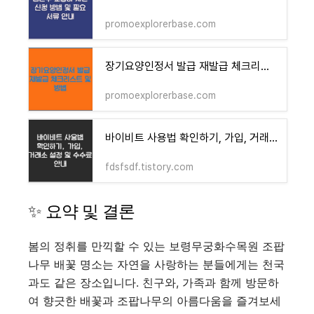
promoexplorerbase.com
장기요양인정서 발급 재발급 체크리스트 및 방법
promoexplorerbase.com
바이비트 사용법 확인하기, 가입, 거래소 설정 및 수수료 안내
fdsfsdf.tistory.com
✨ 요약 및 결론
봄의 정취를 만끽할 수 있는 보령무궁화수목원 조팝
나무 배꽃 명소는 자연을 사랑하는 분들에게는 천국
과도 같은 장소입니다. 친구와, 가족과 함께 방문하
여 향긋한 배꽃과 조팝나무의 아름다움을 즐겨보세