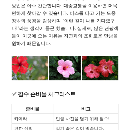
방법은 아주 간단합니다. 대중교통을 이용하면 더욱
편하게 찾아갈 수 있습니다. 버스를 타고 가는 도중
창밖의 풍경을 감상하며 "이런 길이 나를 기다렸구
나!"라는 생각이 들곤 했습니다. 실제로, 많은 관광객
들이 이곳에 오는 이유는 자연과의 조화로운 만남을
원하기 때문입니다.
✅ 필수 준비물 체크리스트
준비물
비고
카메라
인생 사진을 담기 위해 필수!
편한 신발
걷기 좋은 길이 많습니다.