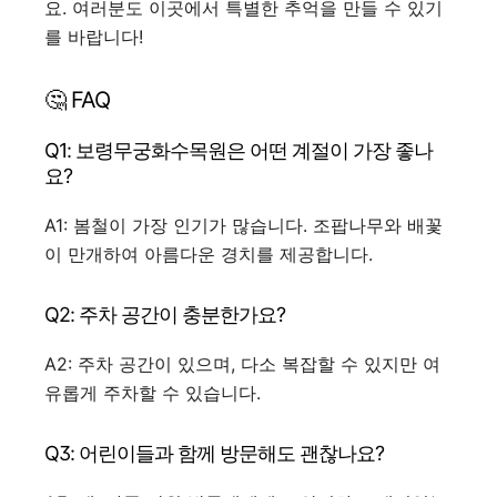
요. 여러분도 이곳에서 특별한 추억을 만들 수 있기
를 바랍니다!
🤔 FAQ
Q1: 보령무궁화수목원은 어떤 계절이 가장 좋나
요?
A1: 봄철이 가장 인기가 많습니다. 조팝나무와 배꽃
이 만개하여 아름다운 경치를 제공합니다.
Q2: 주차 공간이 충분한가요?
A2: 주차 공간이 있으며, 다소 복잡할 수 있지만 여
유롭게 주차할 수 있습니다.
Q3: 어린이들과 함께 방문해도 괜찮나요?