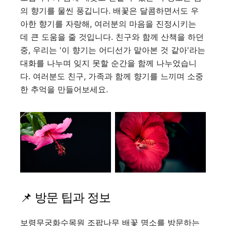
의 향기를 물씬 풍깁니다. 배꽃은 달콤하면서도 우
아한 향기를 자랑해, 여러분의 마음을 진정시키는
데 큰 도움을 줄 것입니다. 친구와 함께 산책을 하던
중, 우리는 '이 향기는 어디선가 맡아본 것 같아'라는
대화를 나누며 잊지 못할 순간을 함께 나누었습니
다. 여러분도 친구, 가족과 함께 향기를 느끼며 소중
한 추억을 만들어보세요.
📌 방문 팁과 정보
보령무궁화수목원 조팝나무 배꽃 명소를 방문하는