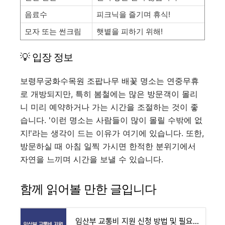
음료수
피크닉을 즐기며 휴식!
모자 또는 썬크림
햇볕을 피하기 위해!
💡 입장 정보
보령무궁화수목원 조팝나무 배꽃 명소는 연중무휴
로 개방되지만, 특히 봄철에는 많은 방문객이 몰리
니 미리 예약하거나 가는 시간을 조절하는 것이 좋
습니다. '이런 명소는 사람들이 많이 몰릴 수밖에 없
지!'라는 생각이 드는 이유가 여기에 있습니다. 또한,
방문하실 때 아침 일찍 가시면 한적한 분위기에서
자연을 느끼며 시간을 보낼 수 있습니다.
함께 읽어볼 만한 글입니다
임산부 교통비 지원 신청 방법 및 필요 서류 안내