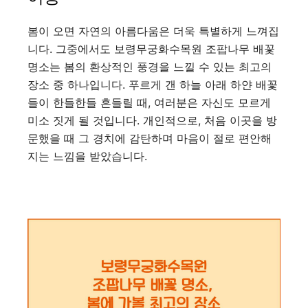
봄이 오면 자연의 아름다움은 더욱 특별하게 느껴집
니다. 그중에서도 보령무궁화수목원 조팝나무 배꽃
명소는 봄의 환상적인 풍경을 느낄 수 있는 최고의
장소 중 하나입니다. 푸르게 갠 하늘 아래 하얀 배꽃
들이 한들한들 흔들릴 때, 여러분은 자신도 모르게
미소 짓게 될 것입니다. 개인적으로, 처음 이곳을 방
문했을 때 그 경치에 감탄하며 마음이 절로 편안해
지는 느낌을 받았습니다.
보령무궁화수목원 조팝나무 배꽃 명소 더 알아보기